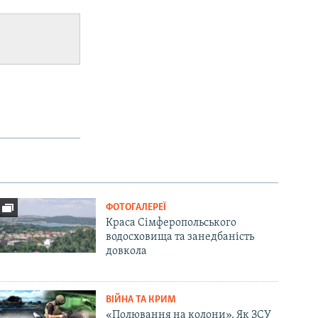
ФОТОГАЛЕРЕЇ
Краса Сімферопольського
водосховища та занедбаність
довкола
ВІЙНА ТА КРИМ
«Полювання на колони». Як ЗСУ