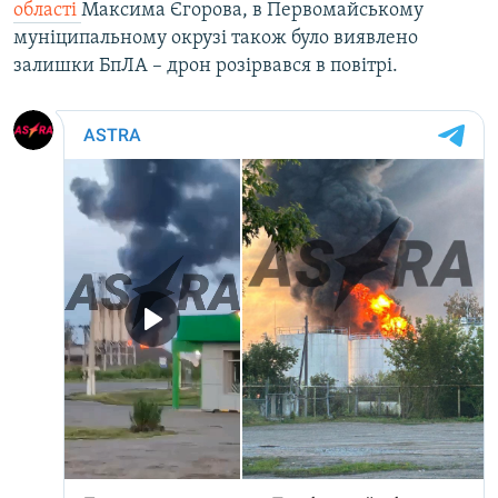
області
Максима Єгорова, в Первомайському
муніципальному окрузі також було виявлено
залишки БпЛА – дрон розірвався в повітрі.