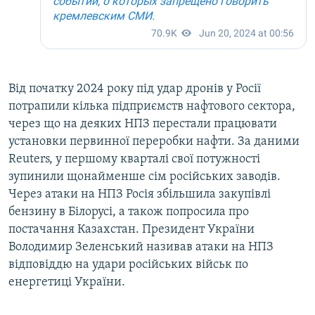
Від початку 2024 року під удар дронів у Росії
потрапили кілька підприємств нафтового сектора,
через що на деяких НПЗ перестали працювати
установки первинної переробки нафти. За даними
Reuters, у першому кварталі свої потужності
зупинили щонайменше сім російських заводів.
Через атаки на НПЗ Росія збільшила закупівлі
бензину в Білорусі, а також попросила про
постачання Казахстан. Президент України
Володимир Зеленський називав атаки на НПЗ
відповіддю на удари російських військ по
енергетиці України.