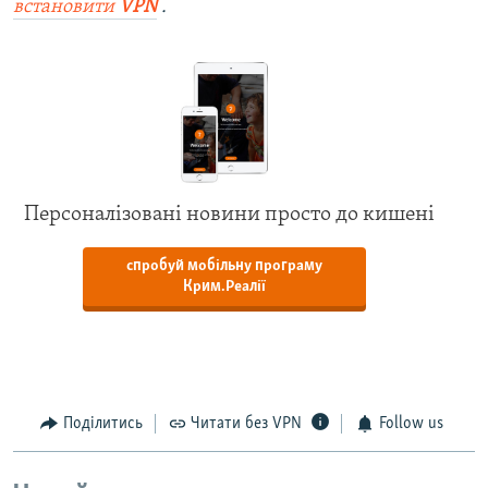
встановити
VPN
.
Персоналізовані новини просто до кишені
спробуй мобільну програму
Крим.Реалії
Поділитись
Читати без VPN
Follow us