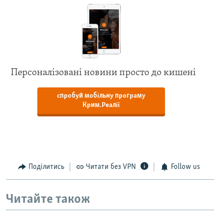
Персоналізовані новини просто до кишені
спробуй мобільну програму
Крим.Реалії
Поділитись
Читати без VPN
Follow us
Читайте також