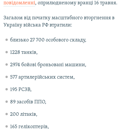
повідомленні
, оприлюдненому вранці 16 травня.
Загалом від початку масштабного вторгнення в
Україну війська РФ втратили:
близько 27 700 особового складу,
1228 танків,
2974 бойові броньовані машини,
577 артилерійських систем,
195 РСЗВ,
89 засобів ППО,
200 літаків,
165 гелікоптерів,