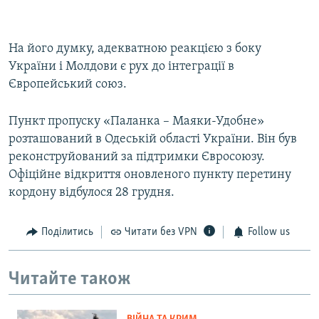
На його думку, адекватною реакцією з боку
України і Молдови є рух до інтеграції в
Європейський союз.
Пункт пропуску «Паланка – Маяки-Удобне»
розташований в Одеській області України. Він був
реконструйований за підтримки Євросоюзу.
Офіційне відкриття оновленого пункту перетину
кордону відбулося 28 грудня.
Поділитись
Читати без VPN
Follow us
Читайте також