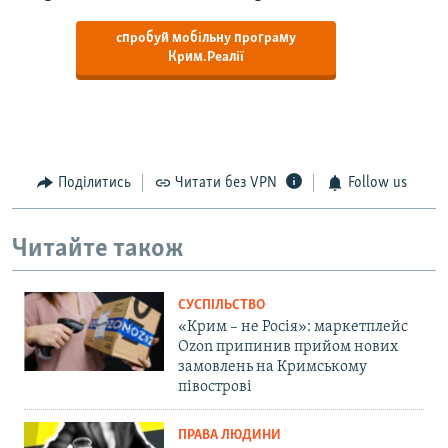
спробуй мобільну програму
Крим.Реалії
Поділитись
Читати без VPN
Follow us
Читайте також
СУСПІЛЬСТВО
«Крим – не Росія»: маркетплейс
Ozon припинив прийом нових
замовлень на Кримському
півострові
ПРАВА ЛЮДИНИ