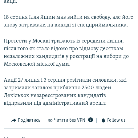
акції.
18 серпня Ілля Яшин мав вийти на свободу, але його
знову затримали на виході зі спецприймальника.
Протести у Москві тривають із середини липня,
після того як стало відомо про відмову десяткам
незалежних кандидатів у реєстрації на вибори до
Московської міської думи.
Акції 27 липня і 3 серпня розігнали силовики, які
затримали загалом приблизно 2500 людей.
Декількох незареєстрованих кандидатів
відправили під адміністративний арешт.
Поділитись
Читати без VPN
Follow us