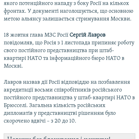
якого потенційного нападу з боку Росії на кількох
фронтах. У документі наголошується, що основною
метою альянсу залишається стримування Москви.
18 жовтня глава МЗС Росії
Сергій Лавров
повідомляв, що Росія з 1 листопада припиняє роботу
свого постійного представництва при штаб-
квартирі НАТО та інформаційного бюро НАТО в
Москві.
Лавров назвав дії Росії відповіддю на позбавлення
акредитації восьми співробітників російського
постійного представництва у штаб-квартирі НАТО в
Брюсселі. Загальна кількість російських
дипломатів у представництві рішенням було
скорочено вдвічі – з 20 до 10.