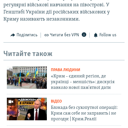
регулярні військові навчання на півострові. У
Генштабі України дії російських військових у
Криму називають незаконними.
Поділитись
Читати без VPN
Follow us
Читайте також
ПРАВА ЛЮДИНИ
«Крим – єдиний регіон, де
українці – меншість»: дискусія
навколо нової пам'ятної дати
ВІДЕО
Блокада без сухопутної операції:
Крим сам себе не заправить і не
прогодує | Крим.Реалії