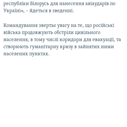
республіки Білорусь для нанесення авіаударів по
Україні», – йдеться в зведенні.
Командування звертає увагу на те, що російські
війська продовжують обстріли цивільного
населення, в тому числі коридори для евакуації, та
створюють гуманітарну кризу в зайнятих ними
населених пунктах.