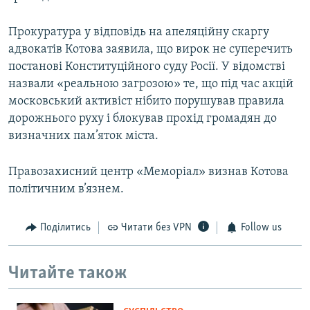
Прокуратура у відповідь на апеляційну скаргу
адвокатів Котова заявила, що вирок не суперечить
постанові Конституційного суду Росії. У відомстві
назвали «реальною загрозою» те, що під час акцій
московський активіст нібито порушував правила
дорожнього руху і блокував прохід громадян до
визначних пам’яток міста.
Правозахисний центр «Меморіал» визнав Котова
політичним в’язнем.
Поділитись
Читати без VPN
Follow us
Читайте також