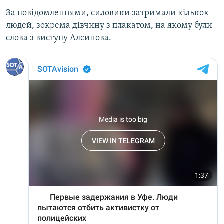
За повідомленнями, силовики затримали кількох
людей, зокрема дівчину з плакатом, на якому були
слова з виступу Алсинова.