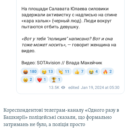
Кореспондентові телеграм-каналу «Одного разу в
Башкирії» поліцейські сказали, що формально
затримань не було, а поліція просто