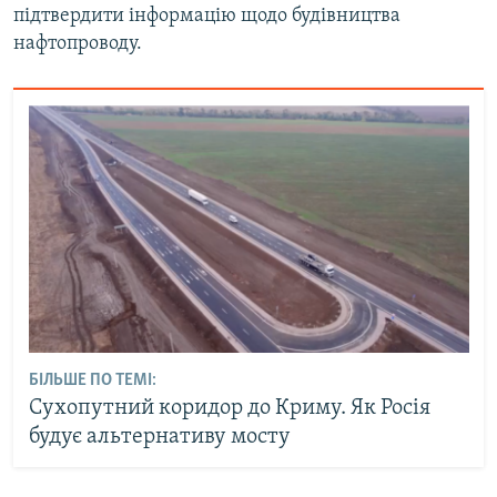
підтвердити інформацію щодо будівництва
нафтопроводу.
БІЛЬШЕ ПО ТЕМІ:
Сухопутний коридор до Криму. Як Росія
будує альтернативу мосту