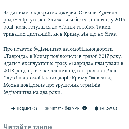
За даними з відкритих джерел, Олексій Рудевич
родом з Іркутська. Займатися бігом він почав у 2015
році, коли готувався до «Гонки героїв». Таких
тривалих дистанцій, як в Криму, він ще не бігав.
Про початок будівництва автомобільної дороги
«Таврида» в Криму повідомили в травні 2017 року.
Здати в експлуатацію трасу «Таврида» планували в
2018 році, проте начальник підконтрольної Росії
Служби автомобільних доріг Криму Олександр
Мохна повідомив про зрушення термінів
будівництва на два роки.
Поділитись
Читати без VPN
Follow us
Читайте також