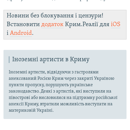
Новини без блокування і цензури!
Встановити
додаток
Крим.Реалії для
iOS
і
Android
.
Іноземні артисти в Криму
Іноземні артисти, відвідуючи з гастролями
анексований Росією Крим через закриті Україною
пункти пропуску, порушують українське
законодавство. Деякі з артистів, які виступили на
півострові або висловилися на підтримку російської
анексії Криму, втратили можливість виступати на
материковій Україні.