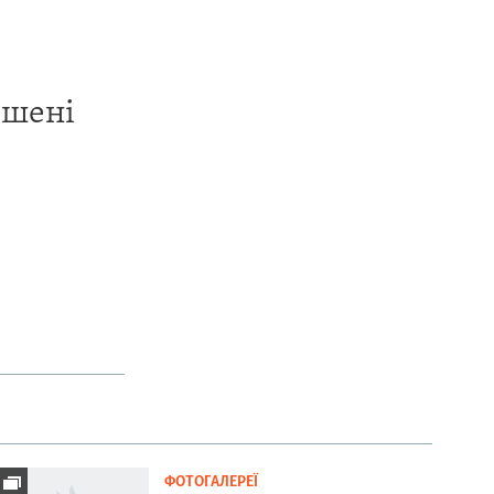
ишені
ФОТОГАЛЕРЕЇ