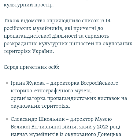
культурний простір.
Також відомство оприлюднило список із 14
російських музейників, які причетні до
пропагандистської діяльності та сприяють
розкраданню культурних цінностей на окупованих
територіях України.
Серед причетних осіб:
Ірина Жукова – директорка Всеросійського
історико-етнографічного музею,
організаторка пропагандистських виставок на
окупованих територіях.
Олександр Школьник – директор Музею
Великої Вітчизняної війни, який у 2023 році
навчав музейників із окупованого Донецька