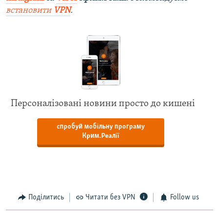
встановити
VPN
.
Персоналізовані новини просто до кишені
спробуй мобільну програму
Крим.Реалії
Поділитись
Читати без VPN
Follow us