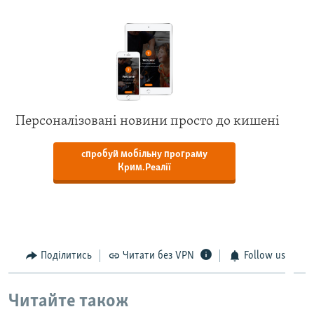
Персоналізовані новини просто до кишені
спробуй мобільну програму
Крим.Реалії
Поділитись
Читати без VPN
Follow us
Читайте також