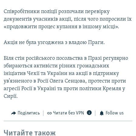
Співробітники поліції розпочали перевірку
документів учасників акції, після чого попросили їх
«продовжити процес купання в іншому місці».
Акція не була узгоджена з владою Праги.
Біля стін російського посольства в Празі регулярно
збираються активісти різних громадських
ініціатив Чехії та України на акції в підтримку
ув’язненого в Росії Олега Сенцова, протести проти
агресії Росії в Україні та проти політики Кремля у
Сирії.
Поділитись
Читати без VPN
Follow us
Читайте також