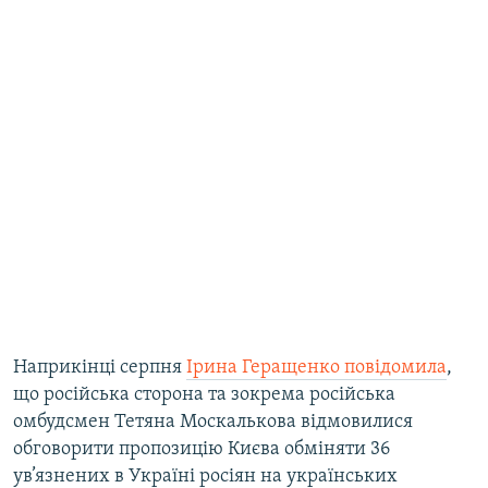
Наприкінці серпня
Ірина Геращенко повідомила
,
що російська сторона та зокрема російська
омбудсмен Тетяна Москалькова відмовилися
обговорити пропозицію Києва обміняти 36
ув’язнених в Україні росіян на українських