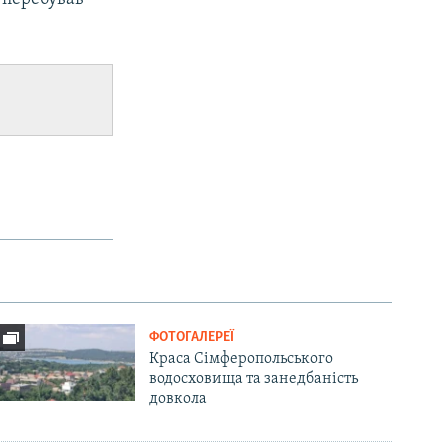
ФОТОГАЛЕРЕЇ
Краса Сімферопольського
водосховища та занедбаність
довкола