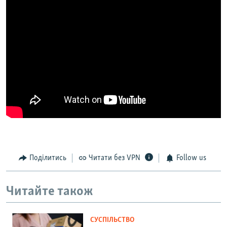
Поділитись
Читати без VPN
Follow us
Читайте також
СУСПІЛЬСТВО