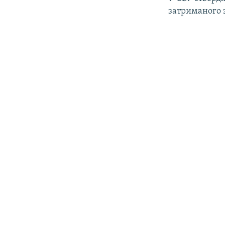
затриманого 