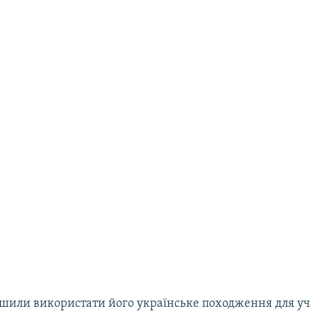
ішили використати його українське походження для уч