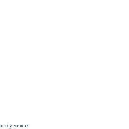
асті у межах