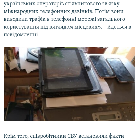
українських операторів стільникового зв'язку
міжнародних телефонних дзвінків. Потім вони
виводили трафік в телефонні мережі загального
користування під виглядом місцевих», – йдеться в
повідомленні.
Крім того, співробітники СБУ встановили факти