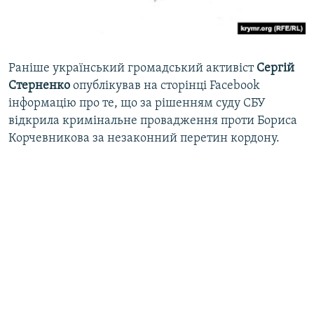
Раніше український громадський активіст
Сергій
Стерненко
опублікував на сторінці Facebook
інформацію про те, що за рішенням суду СБУ
відкрила кримінальне провадження проти Бориса
Корчевникова за незаконний перетин кордону.