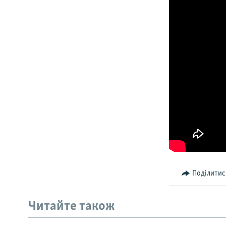
Поділитис
Читайте також