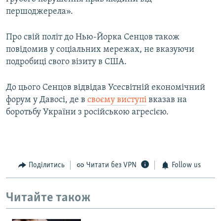
першоджерела».
Про свій політ до Нью-Йорка Сенцов також
повідомив у соціальних мережах, не вказуючи
подробиці свого візиту в США.
До цього Сенцов відвідав Усесвітній економічний
форум у Давосі, де в
своєму виступі
вказав на
боротьбу України з російською агресією.
Поділитись
Читати без VPN
Follow us
Читайте також