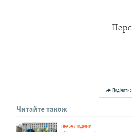
Перс
Поділитис
Читайте також
ПРАВА ЛЮДИНИ