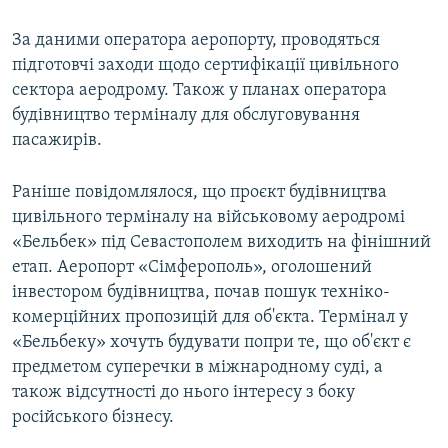
За даними оператора аеропорту, проводяться
підготовчі заходи щодо сертифікації цивільного
сектора аеродрому. Також у планах оператора
будівництво терміналу для обслуговування
пасажирів.
Раніше повідомлялося, що проєкт будівництва
цивільного терміналу на військовому аеродромі
«Бельбек» під Севастополем виходить на фінішний
етап. Аеропорт «Сімферополь», оголошений
інвестором будівництва, почав пошук техніко-
комерційних пропозицій для об'єкта. Термінал у
«Бельбеку» хочуть будувати попри те, що об'єкт є
предметом суперечки в міжнародному суді, а
також відсутності до нього інтересу з боку
російського бізнесу.