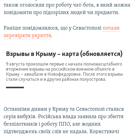
також оголосили про роботу чат-бота, в який можна
повідомити про підозрілих людей чи предмети.
Раніше повідомлялося, що у Севастополі
почали
перевіряти укриття
.
Останніми днями у Криму та Севастополі сталася
серія вибухів. Російська влада заявила про збиття
безпілотників і роботу ППО, але жодних
підтверджень своїх слів не надала. Користувачі