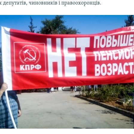
 депутатів, чиновників і правоохоронців.