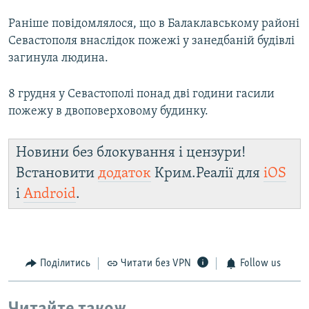
Раніше повідомлялося, що в Балаклавському районі
Севастополя внаслідок пожежі у занедбаній будівлі
загинула людина.
8 грудня у Севастополі понад дві години гасили
пожежу в двоповерховому будинку.
Новини без блокування і цензури!
Встановити
додаток
Крим.Реалії для
iOS
і
Android
.
Поділитись
Читати без VPN
Follow us