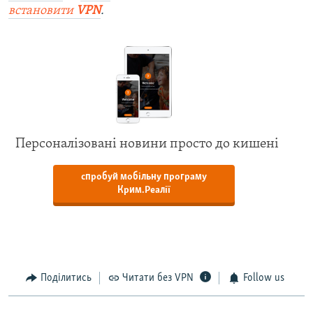
встановити
VPN
.
Персоналізовані новини просто до кишені
спробуй мобільну програму
Крим.Реалії
Поділитись
Читати без VPN
Follow us