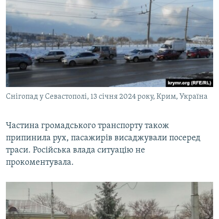
Снігопад у Севастополі, 13 січня 2024 року, Крим, Україна
Частина громадського транспорту також
припинила рух, пасажирів висаджували посеред
траси. Російська влада ситуацію не
прокоментувала.