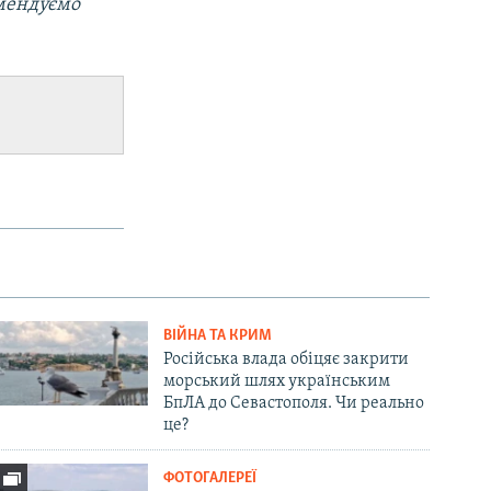
омендуємо
ВІЙНА ТА КРИМ
Російська влада обіцяє закрити
морський шлях українським
БпЛА до Севастополя. Чи реально
це?
ФОТОГАЛЕРЕЇ