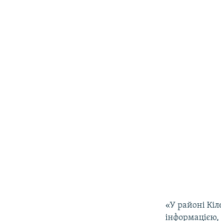
«У районі Кіл
інформацією, 