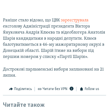
Раніше стало відомо, що ЦВК
зареєструвала
ексголову Адміністрації президента Віктора
Януковича Андрія Клюєва та відеоблогера Анатолія
Шарія кандидатами в народні депутати. Клюєв
балотуватиметься в 46-му мажоритарному окрузі в
Донецькій області. Шарій ітиме на вибори під
першим номером у списку «Партії Шарія».
Дострокові парламенські вибори заплановані на 21
липня.
Поділитись
Читати без VPN
Follow us
Читайте також