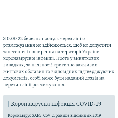
З 0:00 22 березня пропуск через лінію
розмежування не здійснюється, щоб не допустити
занесення і поширення на території України
коронавірусної інфекції. Проте у виняткових
випадках, за наявності критично важливих
життєвих обставин та відповідних підтверджуючих
документів, особі може бути наданий дозвіл на
перетин лінії розмежування.
Коронавірусна інфекція COVID-19
Коронавірус SARS-CoV-2, раніше відомий як 2019