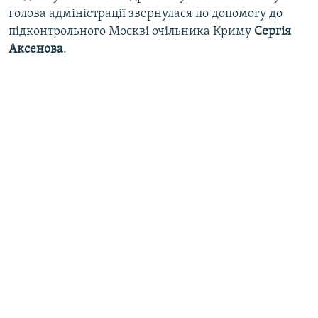
голова адміністрації звернулася по допомогу до
підконтрольного Москві очільника Криму
Сергія
Аксенова
.