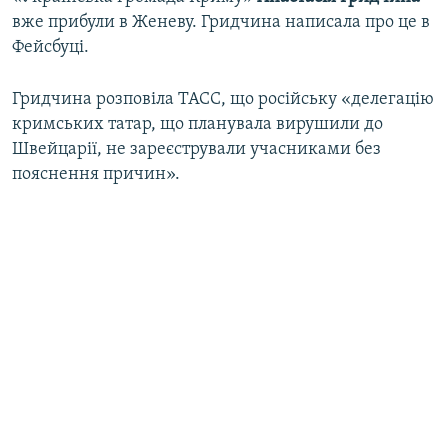
вже прибули в Женеву. Гридчина написала про це в
Фейсбуці.
Гридчина розповіла ТАСС, що російську «делегацію
кримських татар, що планувала вирушили до
Швейцарії, не зареєстрували учасниками без
пояснення причин».