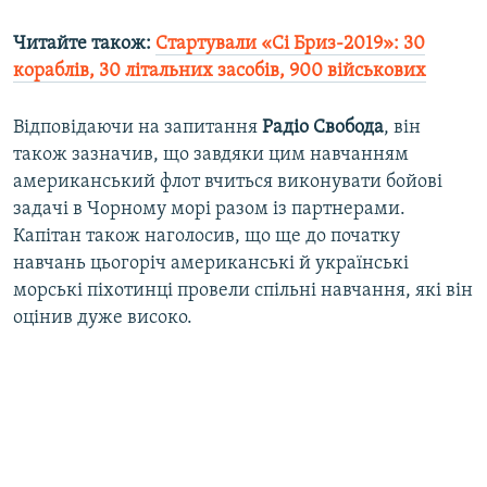
Читайте також:
Стартували «Сі Бриз-2019»: 30
кораблів, 30 літальних засобів, 900 військових
Відповідаючи на запитання
Радіо
Свобода
, він
також зазначив, що завдяки цим навчанням
американський флот вчиться виконувати бойові
задачі в Чорному морі разом із партнерами.
Капітан також наголосив, що ще до початку
навчань цьогоріч американські й українські
морські піхотинці провели спільні навчання, які він
оцінив дуже високо.