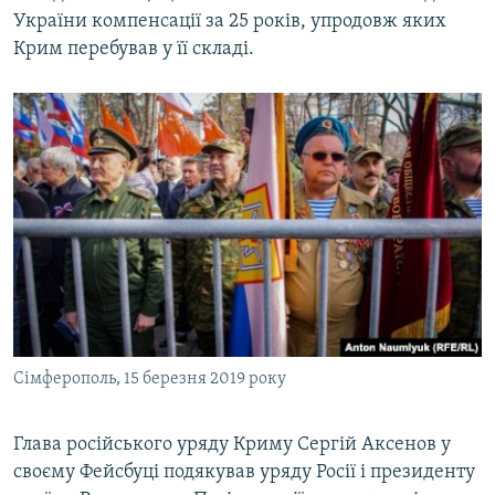
України компенсації за 25 років, упродовж яких
Крим перебував у її складі.
Сімферополь, 15 березня 2019 року
Глава російського уряду Криму Сергій Аксенов у
своєму Фейсбуці подякував уряду Росії і президенту