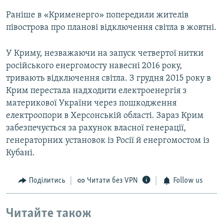
Раніше в «Крименерго» попередили жителів
півострова про планові відключення світла в жовтні.
У Криму, незважаючи на запуск четвертої нитки
російського енергомосту навесні 2016 року,
тривають відключення світла. З грудня 2015 року в
Крим перестала надходити електроенергія з
материкової України через пошкодження
електроопори в Херсонській області. Зараз Крим
забезпечується за рахунок власної генерації,
генераторних установок із Росії й енергомостом із
Кубані.
Поділитись
Читати без VPN
Follow us
Читайте також