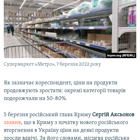
Супермаркет «Метро», 7 березня 2022 року
Як зазначає кореспондент, ціни на продукти
продовжують зростати: окремі категорії товарів
подорожчали на 50-80%.
5 березня російський глава Криму
Сергій Аксьонов
заявив
, що в Криму з початку нового російського
вторгнення в Україну ціни на деякі продукти
зросли вдвічі. За його словами, місцева російська