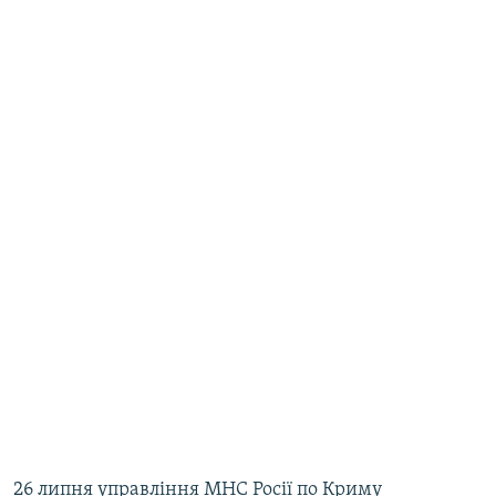
26 липня управління МНС Росії по Криму