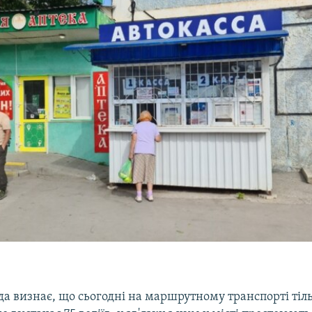
да визнає, що сьогодні на маршрутному транспорті тіл