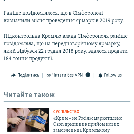
Раніше повідомлялося, що в Сімферополі
визначили місця проведення ярмарків 2019 року.
Підконтрольна Кремлю влада Сімферополя раніше
повідомляла, що на передноворічному ярмарку,
який відбувся 22 грудня 2018 року, вдалося продати
184 тонни продукції.
Поділитись
Читати без VPN
Follow us
Читайте також
СУСПІЛЬСТВО
«Крим – не Росія»: маркетплейс
Ozon припинив прийом нових
замовлень на Кримському