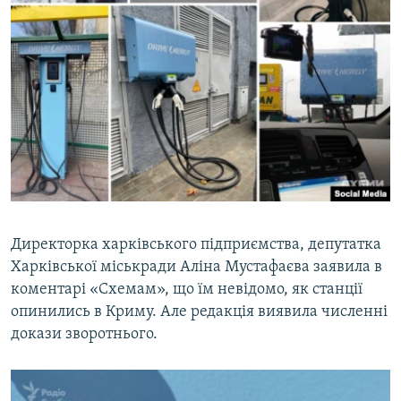
Директорка харківського підприємства, депутатка
Харківської міськради Аліна Мустафаєва заявила в
коментарі «Схемам», що їм невідомо, як станції
опинились в Криму. Але редакція виявила численні
докази зворотнього.