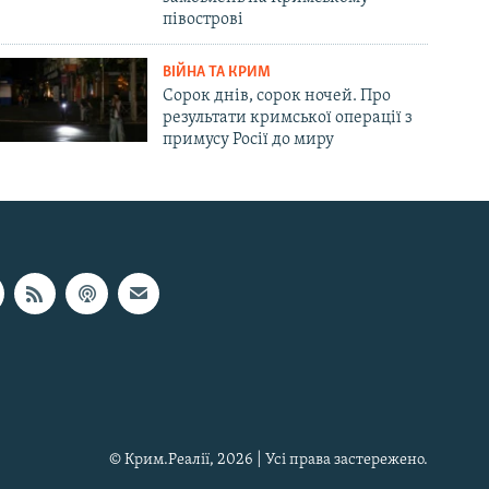
півострові
ВІЙНА ТА КРИМ
Сорок днів, сорок ночей. Про
результати кримської операції з
примусу Росії до миру
© Крим.Реалії, 2026 | Усі права застережено.